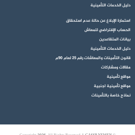
دليل الخدمات التأمينية
استمارة الإبلاغ عن حالة عدم استحقاق
الحساب الإفتراضي للمعاش
بيانات المتقاعدين
دليل الخدمات التأمينية
قانون التأمينات والمعاشات رقم 25 لعام 90م
مقالات ومشاركات
مواقع تأمينية
مواقع تأمينية اجنبية
نماذج خاصة بالتأمينات