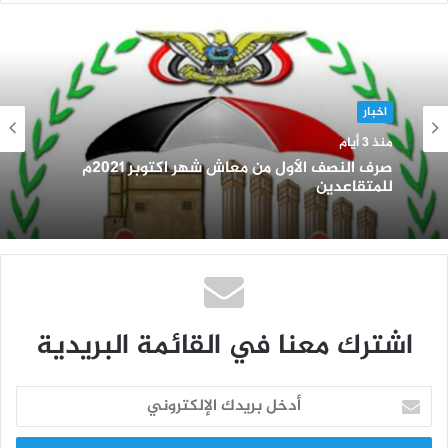
اخبار
منذ 3 أيام
صرف النصف الأول من معاش شهر اكتوبر 2021م
للمتقاعدين
اشترك معنا في القائمة البريدية
أ
د
خ