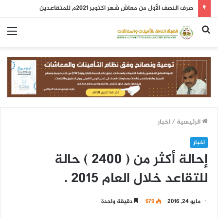
صرف النصف الأول من معاش شهر اكتوبر 2021م للمتقاعدين
بحث
الق
عن
الرئيسية
/
اخبار
اخبار
إحالة أكثر من ( 2400 ) حالة
للتقاعد خلال العام 2015 .
مايو 24, 2016
679
دقيقة واحدة