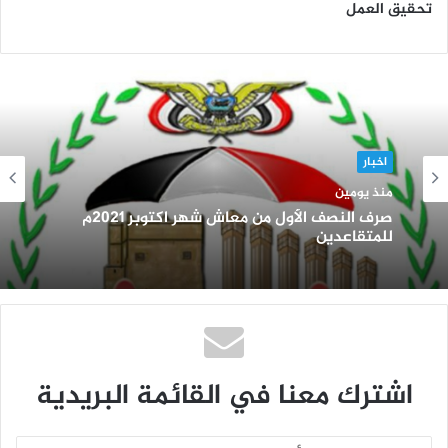
تحقيق العمل
اخبار
منذ يومين
صرف النصف الأول من معاش شهر اكتوبر 2021م
للمتقاعدين
اشترك معنا في القائمة البريدية
أ