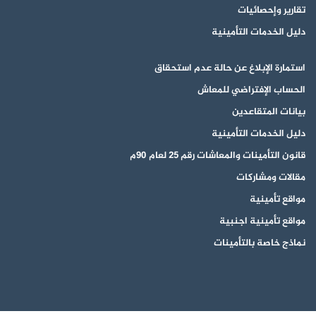
تقارير وإحصائيات
دليل الخدمات التأمينية
استمارة الإبلاغ عن حالة عدم استحقاق
الحساب الإفتراضي للمعاش
بيانات المتقاعدين
دليل الخدمات التأمينية
قانون التأمينات والمعاشات رقم 25 لعام 90م
مقالات ومشاركات
مواقع تأمينية
مواقع تأمينية اجنبية
نماذج خاصة بالتأمينات