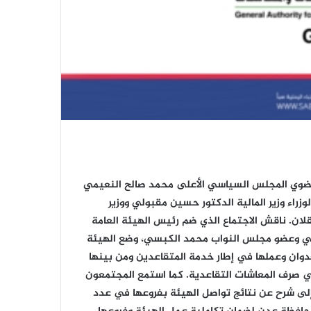
عضوي المجلس السياسي الأعلى محمد صالح النعيمي
زراء وزير المالية الدكتور حسين مقبولي ووزير
لان. ناقش الاجتماع الذي ضم رئيس الهيئة العامة
يفي وعضو مجلس النواب محمد الكبسي، وضع الهيئة
دوان وعملها في إطار خدمة المتقاعدين ومن بينها
في صرف المعاشات التقاعدية. كما استمع المجتمعون
إلى شرح عن نتائج تواصل الهيئة بفروعها في عدد