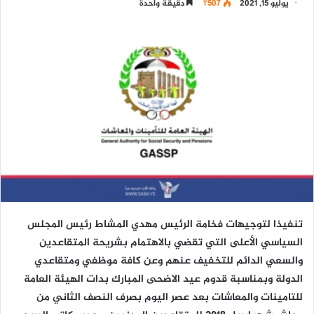
يوليو 15, 2021
1٬507
دقيقة واحدة
تنفيذا لتوجيهات فخامة الرئيس مهدي المشاط رئيس المجلس
السياسي الأعلى التي تقضي بالاهتمام بشريحة المتقاعدين
والسعي الدائم للتخفيف عنهم وعن كافة موظفي ومتقاعدي
الدولة وبمناسبة قدوم عيد الاضحى المبارك بدات الهيئة العامة
للتامينات والمعاشات بعد عصر اليوم بصرف النصف الثاني من