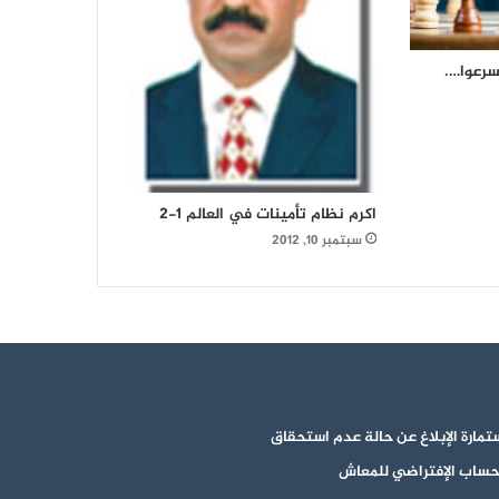
سرعوا….
اكرم نظام تأمينات في العالم 1-2
سبتمبر 10, 2012
تمارة الإبلاغ عن حالة عدم استحقاق
حساب الإفتراضي للمعاش