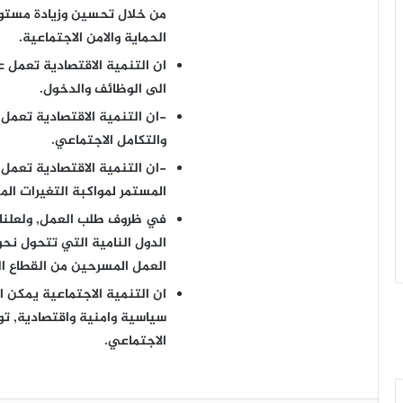
من خلال تحسين وزيادة مستويا
الحماية والامن الاجتماعية.
ان التنمية الاقتصادية تعمل
الى الوظائف والدخول.
-ان التنمية الاقتصادية تعمل
والتكامل الاجتماعي.
-ان التنمية الاقتصادية تعمل 
المستمر لمواكبة التغيرات الم
في ظروف طلب العمل, ولعلنا
الدول النامية التي تتحول نح
العمل المسرحين من القطاع ال
ان التنمية الاجتماعية يمكن
سياسية وامنية واقتصادية, تو
الاجتماعي.