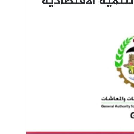
لتنمية الاقتصادية