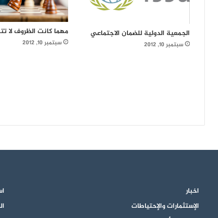
مهما كانت الظروف لا تت
الجمعية الدولية للضمان الاجتماعي
سبتمبر 10, 2012
سبتمبر 10, 2012
اخبار
اس
الإستثمارات والإحتياطات
ال