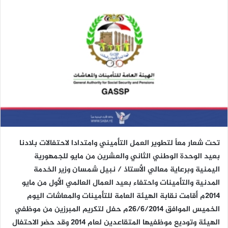
تحت شعار معاً لتطوير العمل التأميني وامتدادا لاحتفالات بلادنا
بعيد الوحدة الوطني الثاني والعشرين من مايو للجمهورية
اليمنية وبرعاية معالي الأستاذ / نبيل شمسان وزير الخدمة
المدنية والتأمينات واحتفاء بعيد العمال العالمي الأول من مايو
2014م أقامت نقابة الهيئة العامة للتأمينات والمعاشات اليوم
الخميس الموافق 26/6/2014م حفل لتكريم المبرزين من موظفي
الهيئة وتوديع موظفيها المتقاعدين لعام 2014 وقد حضر الاحتفال