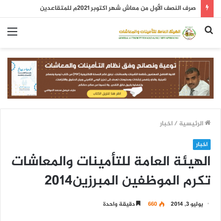
صرف النصف الأول من معاش شهر اكتوبر 2021م للمتقاعدين
بحث
الق
عن
الرئيسية
/
اخبار
اخبار
الهيئة العامة للتأمينات والمعاشات
تكرم الموظفين المبرزين2014
يوليو 3, 2014
660
دقيقة واحدة