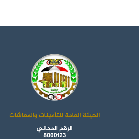
الهيئة العامة للتأمينات والمعاشات
الرقم المجاني
8000123