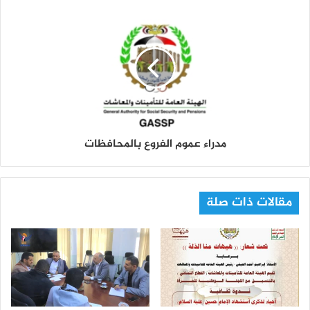
مدراء عموم الفروع بالمحافظات
مقالات ذات صلة