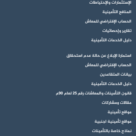
الإستثمارات والإحتياطات
المنافع التأمينية
الحساب الإفتراضي للمعاش
تقارير وإحصائيات
دليل الخدمات التأمينية
استمارة الإبلاغ عن حالة عدم استحقاق
الحساب الإفتراضي للمعاش
بيانات المتقاعدين
دليل الخدمات التأمينية
قانون التأمينات والمعاشات رقم 25 لعام 90م
مقالات ومشاركات
مواقع تأمينية
مواقع تأمينية اجنبية
نماذج خاصة بالتأمينات