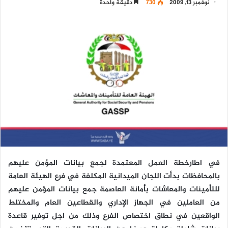
نوفمبر 13, 2009
730
دقيقة واحدة
في اطارخطة العمل المعتمدة لجمع بيانات المؤمن عليهم
بالمحافظات بدأت اللجان الميدانية المكلفة في فرع الهيئة العامة
للتأمينات والمعاشات بأمانة العاصمة جمع بيانات المؤمن عليهم
من العاملين في الجهاز الإداري والقطاعين العام والمختلط
الواقعين في نطاق اختصاص الفرع وذلك من اجل توفير قاعدة