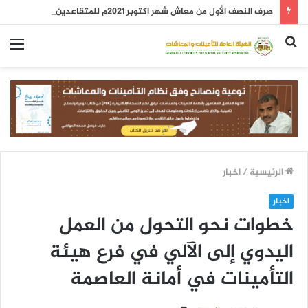
صرف النصف الأول من معاش شهر اكتوبر 2021م للمتقاعدين
بحث
الق
عن
الرئيسية
/
اخبار
اخبار
خطوات نحو التحول من العمل
اليدوي إلى الآلي في فرع هيئة
التأمينات في أمانة العاصمة