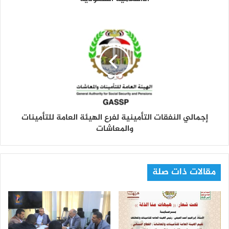
إجمالي النفقات التأمينية لفرع الهيئة العامة للتأمينات
والمعاشات
مقالات ذات صلة