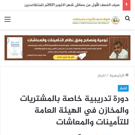
صرف النصف الأول من معاش شهر اكتوبر 2021م للمتقاعدين
بحث
الق
عن
الرئيسية
/
اخبار
اخبار
دورة تدريبية خاصة بالمشتريات
والمخازن في الهيئة العامة
للتأمينات والمعاشات