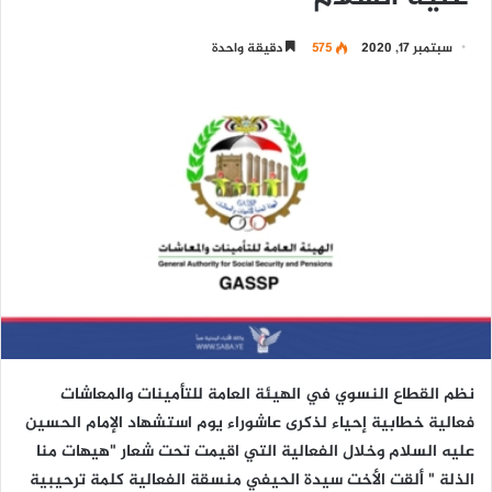
سبتمبر 17, 2020
575
دقيقة واحدة
نظم القطاع النسوي في الهيئة العامة للتأمينات والمعاشات
فعالية خطابية إحياء لذكرى عاشوراء يوم استشهاد الإمام الحسين
عليه السلام وخلال الفعالية التي اقيمت تحت شعار "هيهات منا
الذلة " ألقت الأخت سيدة الحيفي منسقة الفعالية كلمة ترحيبية