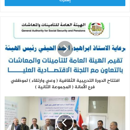
افتتاح الدورة التدريبية الثقافية ( وعي وارتقاء ) لموظفي
فرع الأمانة ( المجموعة الثانية )