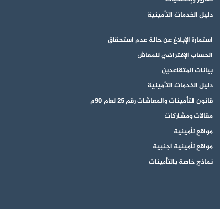
دليل الخدمات التأمينية
استمارة الإبلاغ عن حالة عدم استحقاق
الحساب الإفتراضي للمعاش
بيانات المتقاعدين
دليل الخدمات التأمينية
قانون التأمينات والمعاشات رقم 25 لعام 90م
مقالات ومشاركات
مواقع تأمينية
مواقع تأمينية اجنبية
نماذج خاصة بالتأمينات