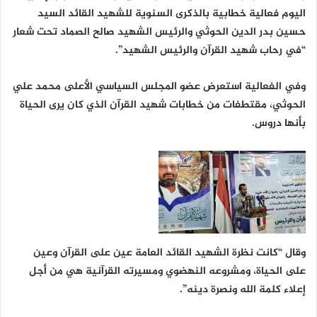
اليوم فعالية خطابية بالذكرى السنوية للشهيد القائد السيد
حسين بدر الدين الحوثي والرئيس الشهيد صالح الصماد تحت شعار
“في رحاب شهيد القرآن والرئيس الشهيد”.
وفي الفعالية استعرض عضو المجلس السياسي الأعلى محمد علي
الحوثي، مقتطفات من خطابات شهيد القرآن الذي كان يرى الحياة
بأنها دروس.
وقال “كانت نظرة الشهيد القائد العامة عين على القرآن وعين
على الحياة، ومشروعه النهضوي ومسيرته القرآنية هي من أجل
إعلاء كلمة الله ونصرة دينه”.