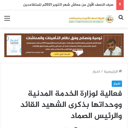
صرف النصف الأول من معاش شهر اكتوبر 2021م للمتقاعدين
بحث
الق
عن
الرئيسية
/
اخبار
اخبار
فعالية لوزارة الخدمة المدنية
ووحداتها بذكرى الشهيد القائد
والرئيس الصماد