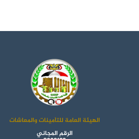
الهيئة العامة للتأمينات والمعاشات
الرقم المجاني