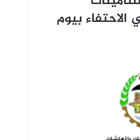
لتأمينات
الاحتفاء بيوم