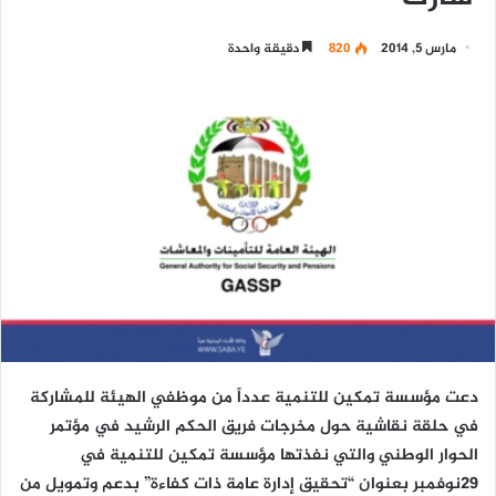
مارس 5, 2014
820
دقيقة واحدة
دعت مؤسسة تمكين للتنمية عدداً من موظفي الهيئة للمشاركة
في حلقة نقاشية حول مخرجات فريق الحكم الرشيد في مؤتمر
الحوار الوطني والتي نفذتها مؤسسة تمكين للتنمية في
29نوفمبر بعنوان “تحقيق إدارة عامة ذات كفاءة” بدعم وتمويل من