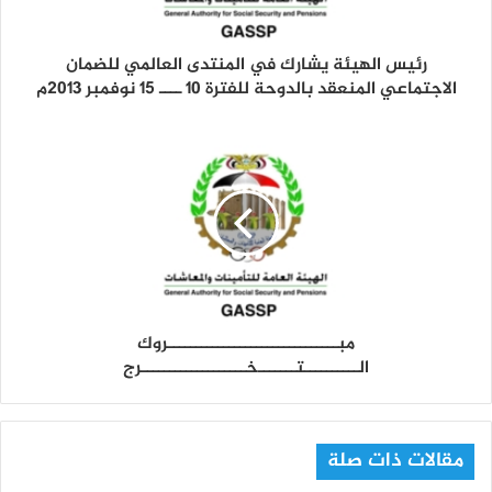
ت
ر
و
رئيس الهيئة يشارك في المنتدى العالمي للضمان
ن
الاجتماعي المنعقد بالدوحة للفترة 10 ــــ 15 نوفمبر 2013م
ي
مبـــــــــــــــــــــــــــــــروك
الــــــــــتـــــــخـــــــــــــــــــرج
مقالات ذات صلة