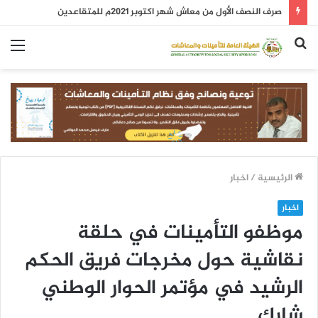
صرف النصف الأول من معاش شهر اكتوبر 2021م للمتقاعدين
بحث
الق
عن
الرئيسية
/
اخبار
اخبار
موظفو التأمينات في حلقة
نقاشية حول مخرجات فريق الحكم
الرشيد في مؤتمر الحوار الوطني
شارك