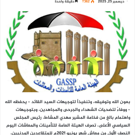
ديسمبر 25, 2025
1٬362
دقيقة واحدة
بعون الله وتوفيقه، وتنفيذاً لتوجيهات السيد القائد – يحفظه الله
– ووفاءً لتضحيات الشهداء والجرحى والمجاهدين، وبتوجيهات
واهتمام بالغ من فخامة المشير مهدي المشاط، رئيس المجلس
السياسي الأعلى، تصرف الهيئة العامة للتأمينات والمعاشات اليوم
النصف الأول من معاش شهر يونيو 2021م للمتقاعدين المدنيين،