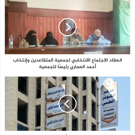
انعقاد الاجتماع الانتخابي لجمعية المتقاعدين وإنتخاب
أحمد العماري رئيسًا للجمعية