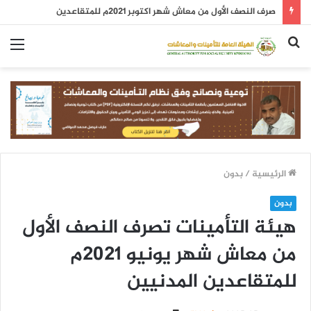
صرف النصف الأول من معاش شهر اكتوبر 2021م للمتقاعدين
بحث
الق
عن
الرئيسية
/
بدون
بدون
هيئة التأمينات تصرف النصف الأول
من معاش شهر يونيو 2021م
للمتقاعدين المدنيين