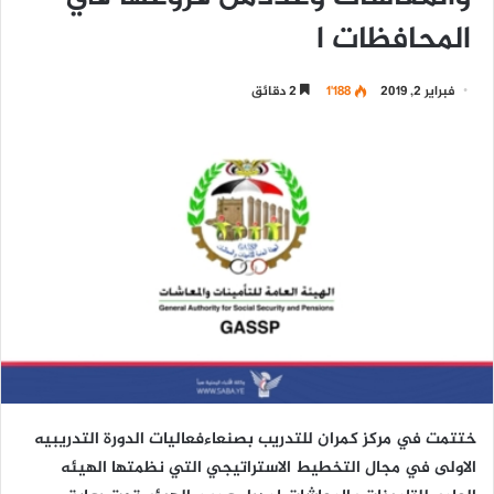
المحافظات ا
فبراير 2, 2019
1٬188
2 دقائق
ختتمت في مركز كمران للتدريب بصنعاءفعاليات الدورة التدريبيه
الاولى في مجال التخطيط الاستراتيجي التي نظمتها الهيئه