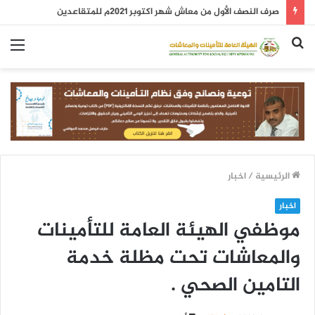
صرف النصف الأول من معاش شهر اكتوبر 2021م للمتقاعدين
بحث
الق
عن
الرئيسية
/
اخبار
اخبار
موظفي الهيئة العامة للتأمينات
والمعاشات تحت مظلة خدمة
التامين الصحي .