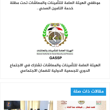
و
موظفي الهيئة العامة للتأمينات والمعاشات تحت مظلة
ن
خدمة التامين الصحي .
ي
الهيئة العامة للتأمينات والمعاشات تشارك في الاجتماع
الدوري للجمعية الدولية للضمان الاجتماعي
مقالات ذات صلة