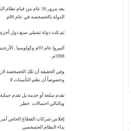
بعد مرور 56 عام من قيام ن
الدولة بالخصخصة في عام 80م
ثم تلت دولة تشيلي سبع دول أخرى
البيروا عام 93م وكولومبيا
1998م .
وفي الحقيقة أن تلك الخصخصة لازا
وخصوصاً أن نظم التأمينات لا
تقدم سلعة أو خدمة بل تقدم حماية 
وبالتالي احتمالات خطر
إفلاس شركات القطاع الخاص أمر وا
بداء النظام الخصخصي