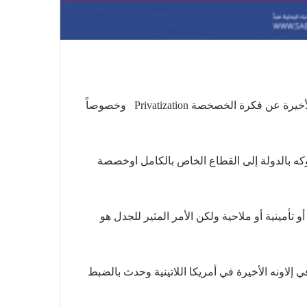
تعودنا نقراء أو نسمع في العقود الأخيرة عن فكرة الخصخصة Privatization وخصوصاً
ه بالدولة إلى القطاع الخاص بالكامل اوخصصة
 تأمينية أو ملاحية ولكن الأمر المثير للجدل هو
في إلاونه الأخيرة في أمريكا اللاتينية وحدث بالضبط