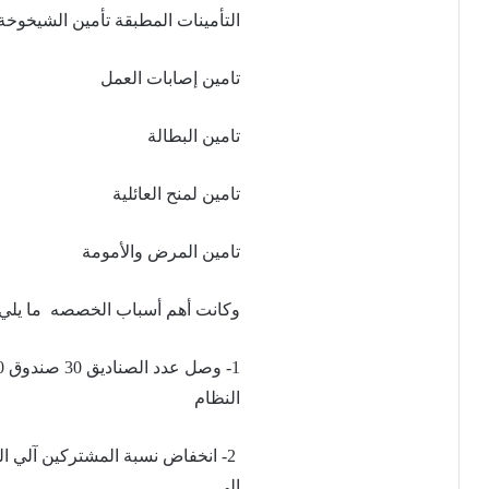
التأمينات المطبقة تأمين الشيخوخة 
تامين إصابات العمل
تامين البطالة
تامين لمنح العائلية
تامين المرض والأمومة
وكانت أهم أسباب الخصصه ما يلي 
النظام
2- انخفاض نسبة المشتركين آلي ا
إلى