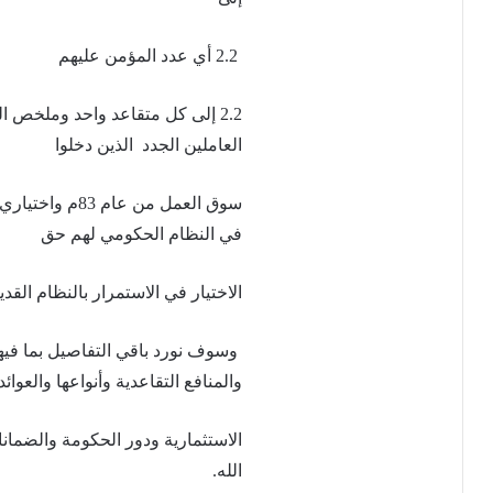
2.2 أي عدد المؤمن عليهم
2.2 إلى كل متقاعد واحد وملخص 
العاملين الجدد الذين دخلوا
سوق العمل من ع
في النظام الحكومي لهم حق
الاختيار في الاستمرار بالنظام القد
وسوف نورد باقي التفاصيل بما فيه
والمنافع التقاعدية وأنواعها والعوائد
الاستثمارية ودور الحكومة والضمان
الله.